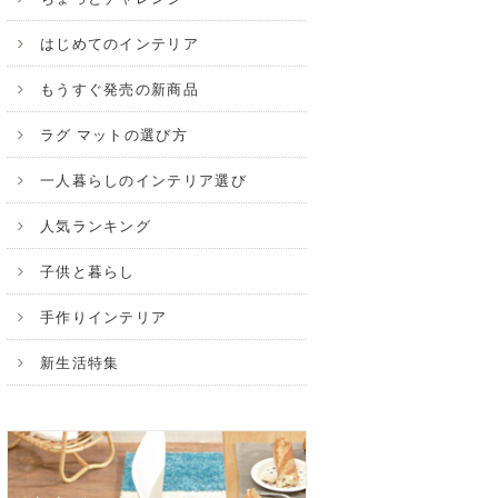
はじめてのインテリア
もうすぐ発売の新商品
ラグ マットの選び方
一人暮らしのインテリア選び
人気ランキング
子供と暮らし
手作りインテリア
新生活特集