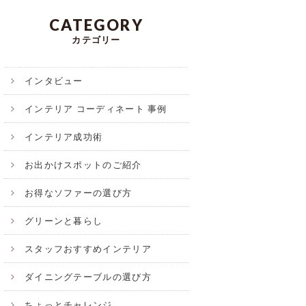
CATEGORY
カテゴリー
インタビュー
インテリア コーディネート 事例
インテリア成功術
お出かけスポットのご紹介
お得なソファーの選び方
グリーンと暮らし
スタッフおすすめインテリア
ダイニングテーブルの選び方
ちょっとチャレンジ