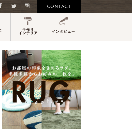
CONTACT
と
手作り
インタビュー
インテリア