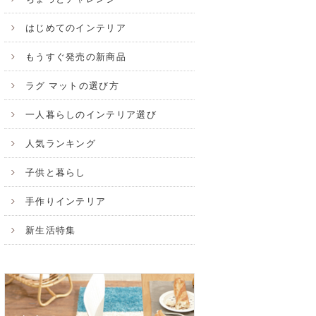
はじめてのインテリア
もうすぐ発売の新商品
ラグ マットの選び方
一人暮らしのインテリア選び
人気ランキング
子供と暮らし
手作りインテリア
新生活特集