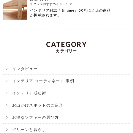
スタッフおすすめインテリア
インテリア雑誌『&home』50号に当店の商品
が掲載されます。
CATEGORY
カテゴリー
インタビュー
インテリア コーディネート 事例
インテリア成功術
お出かけスポットのご紹介
お得なソファーの選び方
グリーンと暮らし