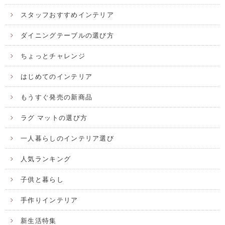
スタッフおすすめインテリア
ダイニングテーブルの選び方
ちょっとチャレンジ
はじめてのインテリア
もうすぐ発売の新商品
ラグ マットの選び方
一人暮らしのインテリア選び
人気ランキング
子供と暮らし
手作りインテリア
新生活特集