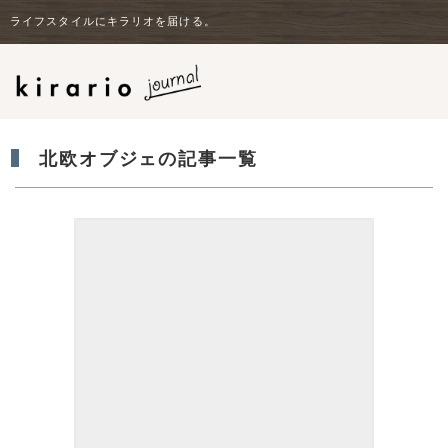
ライフスタイルにキラリオを届ける。
北欧オブジェの記事一覧