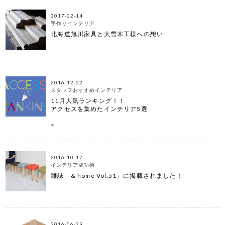
2017-02-14
手作りインテリア
北海道旭川家具と大雪木工様への想い
2016-12-02
スタッフおすすめインテリア
11月人気ランキング！！
アクセスを集めたインテリア5選
<
2016-10-17
インテリア成功術
雑誌「& home Vol.51」に掲載されました！
2016-06-29