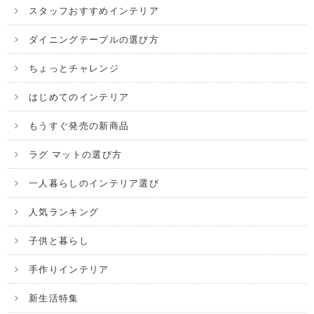
スタッフおすすめインテリア
ダイニングテーブルの選び方
ちょっとチャレンジ
はじめてのインテリア
もうすぐ発売の新商品
ラグ マットの選び方
一人暮らしのインテリア選び
人気ランキング
子供と暮らし
手作りインテリア
新生活特集