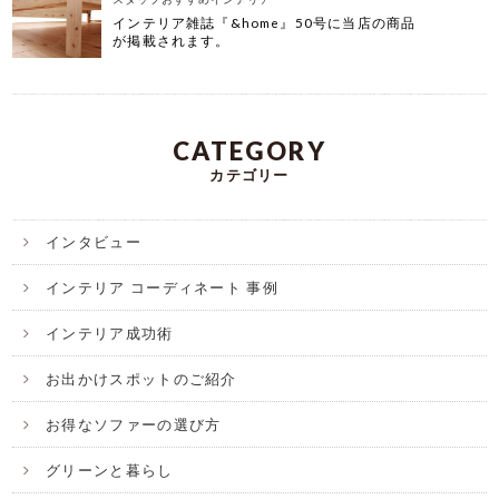
インテリア雑誌『&home』50号に当店の商品
が掲載されます。
CATEGORY
カテゴリー
インタビュー
インテリア コーディネート 事例
インテリア成功術
お出かけスポットのご紹介
お得なソファーの選び方
グリーンと暮らし