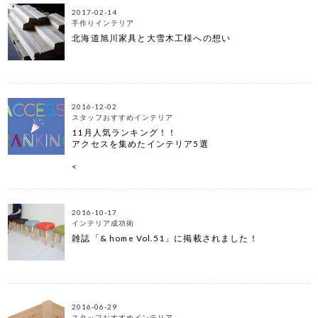
2017-02-14
手作りインテリア
北海道旭川家具と大雪木工様への想い
2016-12-02
スタッフおすすめインテリア
11月人気ランキング！！
アクセスを集めたインテリア5選
<
2016-10-17
インテリア成功術
雑誌「& home Vol.51」に掲載されました！
2016-06-29
スタッフおすすめインテリア