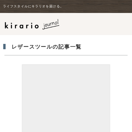
ライフスタイルにキラリオを届ける。
レザースツールの記事一覧