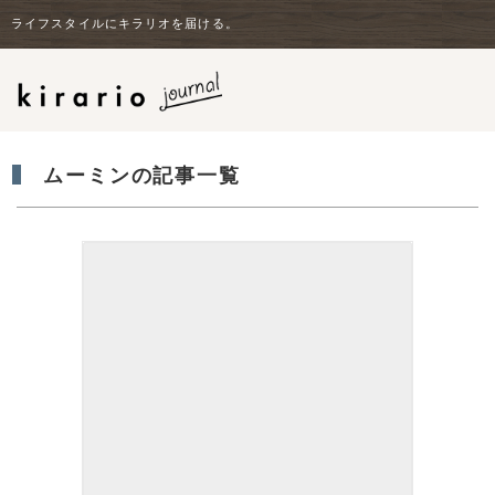
ライフスタイルにキラリオを届ける。
ムーミンの記事一覧