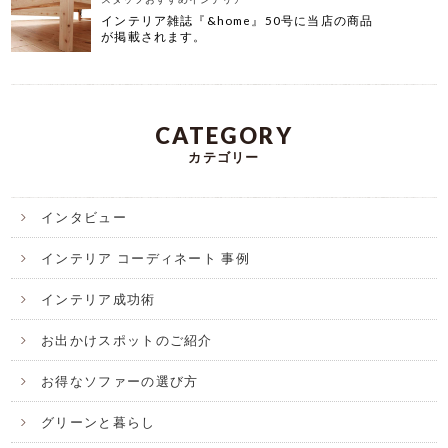
インテリア雑誌『&home』50号に当店の商品
が掲載されます。
CATEGORY
カテゴリー
インタビュー
インテリア コーディネート 事例
インテリア成功術
お出かけスポットのご紹介
お得なソファーの選び方
グリーンと暮らし