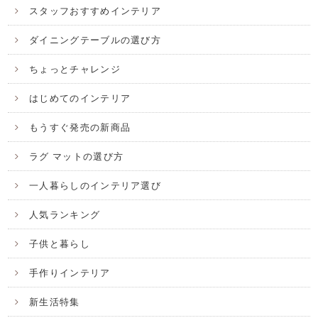
スタッフおすすめインテリア
ダイニングテーブルの選び方
ちょっとチャレンジ
はじめてのインテリア
もうすぐ発売の新商品
ラグ マットの選び方
一人暮らしのインテリア選び
人気ランキング
子供と暮らし
手作りインテリア
新生活特集