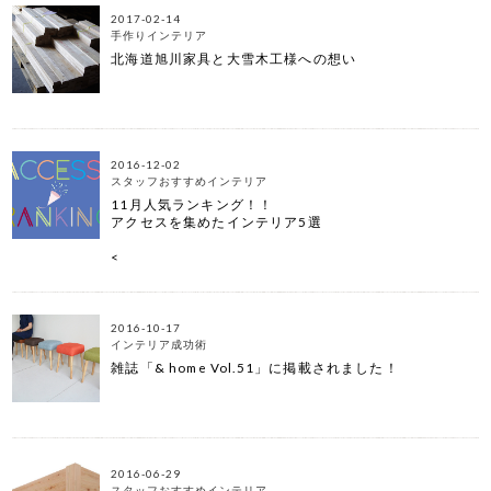
2017-02-14
手作りインテリア
北海道旭川家具と大雪木工様への想い
2016-12-02
スタッフおすすめインテリア
11月人気ランキング！！
アクセスを集めたインテリア5選
<
2016-10-17
インテリア成功術
雑誌「& home Vol.51」に掲載されました！
2016-06-29
スタッフおすすめインテリア