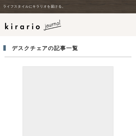
ライフスタイルにキラリオを届ける。
デスクチェアの記事一覧