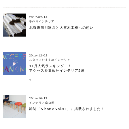
2017-02-14
手作りインテリア
北海道旭川家具と大雪木工様への想い
2016-12-02
スタッフおすすめインテリア
11月人気ランキング！！
アクセスを集めたインテリア5選
<
2016-10-17
インテリア成功術
雑誌「& home Vol.51」に掲載されました！