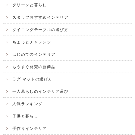
グリーンと暮らし
スタッフおすすめインテリア
ダイニングテーブルの選び方
ちょっとチャレンジ
はじめてのインテリア
もうすぐ発売の新商品
ラグ マットの選び方
一人暮らしのインテリア選び
人気ランキング
子供と暮らし
手作りインテリア