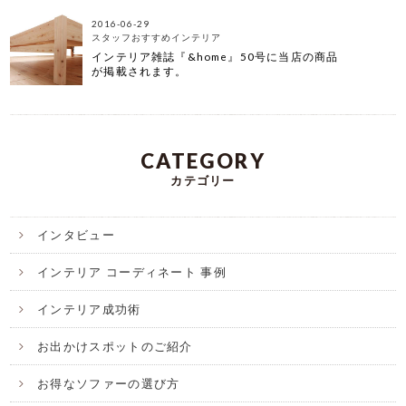
2016-06-29
スタッフおすすめインテリア
インテリア雑誌『&home』50号に当店の商品
が掲載されます。
CATEGORY
カテゴリー
インタビュー
インテリア コーディネート 事例
インテリア成功術
お出かけスポットのご紹介
お得なソファーの選び方