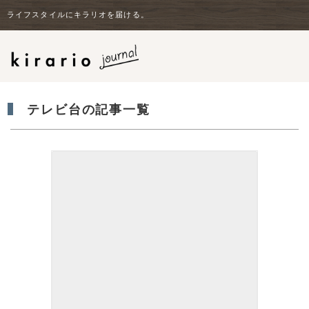
ライフスタイルにキラリオを届ける。
テレビ台の記事一覧