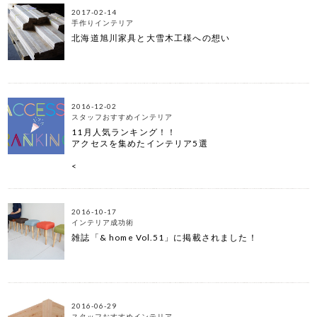
2017-02-14
手作りインテリア
北海道旭川家具と大雪木工様への想い
2016-12-02
スタッフおすすめインテリア
11月人気ランキング！！
アクセスを集めたインテリア5選
<
2016-10-17
インテリア成功術
雑誌「& home Vol.51」に掲載されました！
2016-06-29
スタッフおすすめインテリア