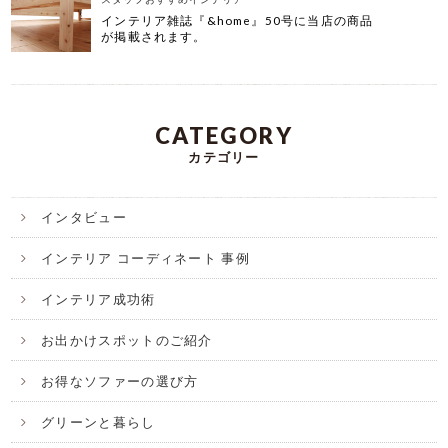
インテリア雑誌『&home』50号に当店の商品
が掲載されます。
CATEGORY
カテゴリー
インタビュー
インテリア コーディネート 事例
インテリア成功術
お出かけスポットのご紹介
お得なソファーの選び方
グリーンと暮らし