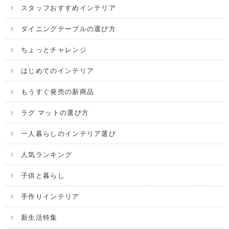
スタッフおすすめインテリア
ダイニングテーブルの選び方
ちょっとチャレンジ
はじめてのインテリア
もうすぐ発売の新商品
ラグ マットの選び方
一人暮らしのインテリア選び
人気ランキング
子供と暮らし
手作りインテリア
新生活特集