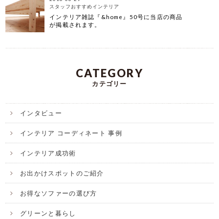
スタッフおすすめインテリア
インテリア雑誌『&home』50号に当店の商品
が掲載されます。
CATEGORY
カテゴリー
インタビュー
インテリア コーディネート 事例
インテリア成功術
お出かけスポットのご紹介
お得なソファーの選び方
グリーンと暮らし