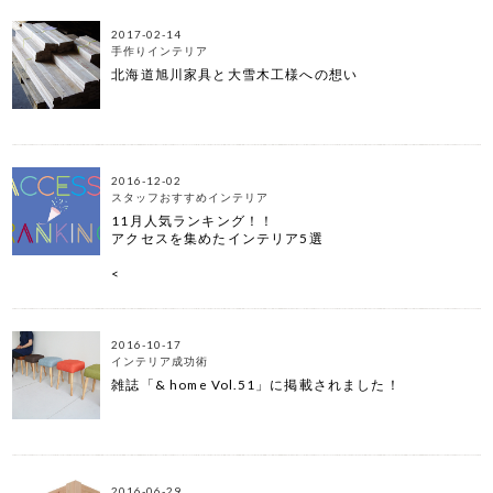
2017-02-14
手作りインテリア
北海道旭川家具と大雪木工様への想い
2016-12-02
スタッフおすすめインテリア
11月人気ランキング！！
アクセスを集めたインテリア5選
<
2016-10-17
インテリア成功術
雑誌「& home Vol.51」に掲載されました！
2016-06-29