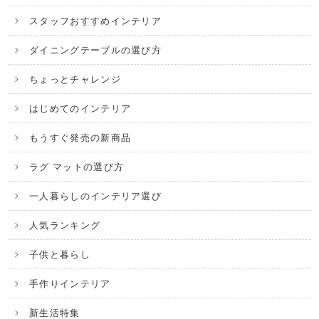
スタッフおすすめインテリア
ダイニングテーブルの選び方
ちょっとチャレンジ
はじめてのインテリア
もうすぐ発売の新商品
ラグ マットの選び方
一人暮らしのインテリア選び
人気ランキング
子供と暮らし
手作りインテリア
新生活特集