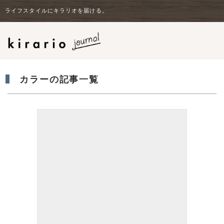
ライフスタイルにキラリオを届ける。
カラーの記事一覧