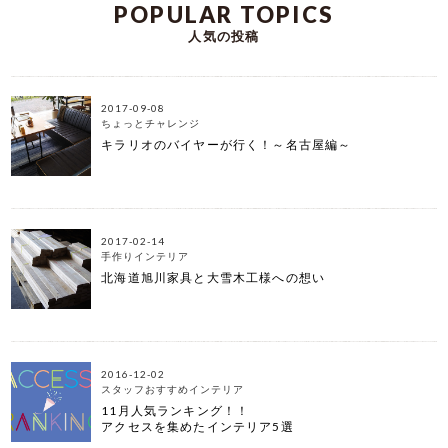
POPULAR TOPICS
人気の投稿
2017-09-08
ちょっとチャレンジ
キラリオのバイヤーが行く！～名古屋編～
2017-02-14
手作りインテリア
北海道旭川家具と大雪木工様への想い
2016-12-02
スタッフおすすめインテリア
11月人気ランキング！！
アクセスを集めたインテリア5選