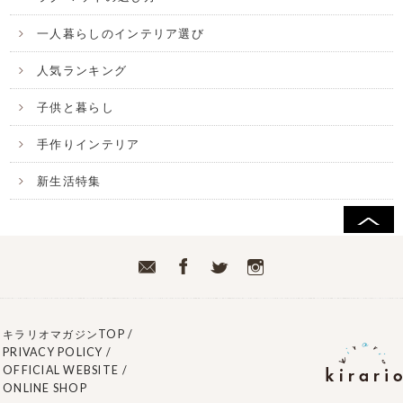
一人暮らしのインテリア選び
人気ランキング
子供と暮らし
手作りインテリア
新生活特集
キラリオマガジンTOP
/
PRIVACY POLICY
/
OFFICIAL WEBSITE
/
ONLINE SHOP