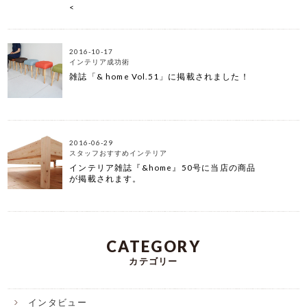
<
2016-10-17
インテリア成功術
雑誌「& home Vol.51」に掲載されました！
2016-06-29
スタッフおすすめインテリア
インテリア雑誌『&home』50号に当店の商品
が掲載されます。
CATEGORY
カテゴリー
インタビュー