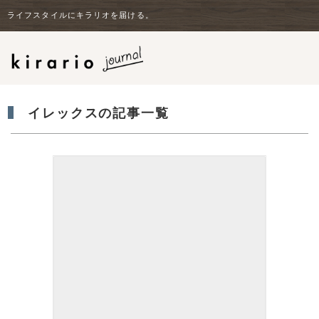
ライフスタイルにキラリオを届ける。
イレックスの記事一覧