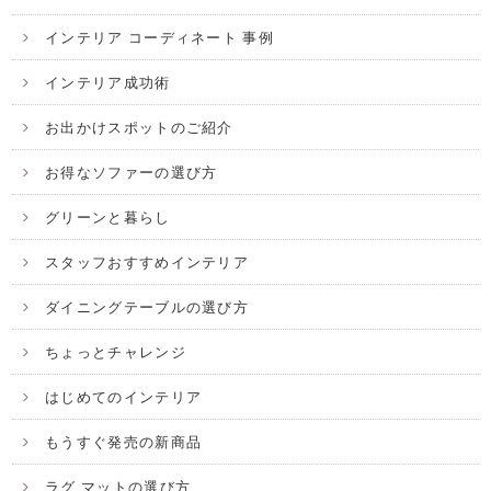
インテリア コーディネート 事例
インテリア成功術
お出かけスポットのご紹介
お得なソファーの選び方
グリーンと暮らし
スタッフおすすめインテリア
ダイニングテーブルの選び方
ちょっとチャレンジ
はじめてのインテリア
もうすぐ発売の新商品
ラグ マットの選び方