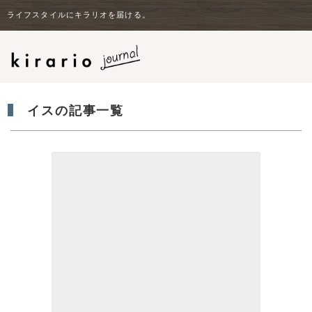
ライフスタイルにキラリオを届ける。
イスの記事一覧