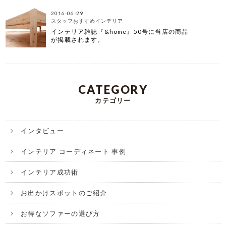
2016-06-29
スタッフおすすめインテリア
インテリア雑誌『&home』50号に当店の商品
が掲載されます。
CATEGORY
カテゴリー
インタビュー
インテリア コーディネート 事例
インテリア成功術
お出かけスポットのご紹介
お得なソファーの選び方