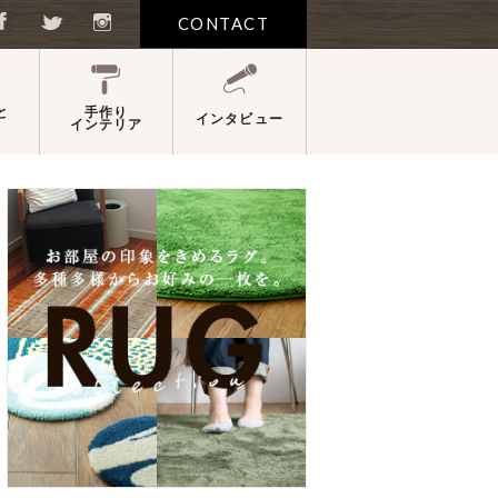
CONTACT
と
手作り
インタビュー
インテリア