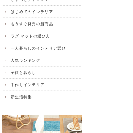
はじめてのインテリア
もうすぐ発売の新商品
ラグ マットの選び方
一人暮らしのインテリア選び
人気ランキング
子供と暮らし
手作りインテリア
新生活特集