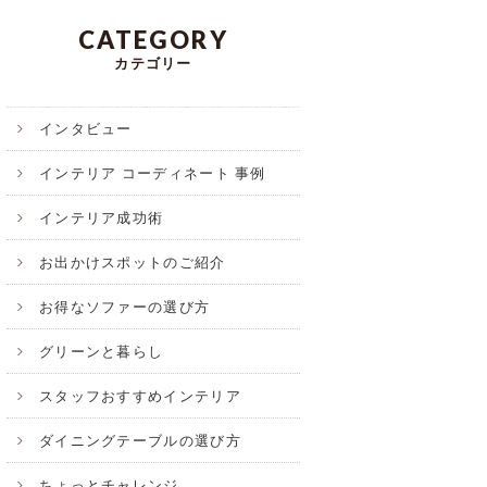
CATEGORY
カテゴリー
インタビュー
インテリア コーディネート 事例
インテリア成功術
お出かけスポットのご紹介
お得なソファーの選び方
グリーンと暮らし
スタッフおすすめインテリア
ダイニングテーブルの選び方
ちょっとチャレンジ