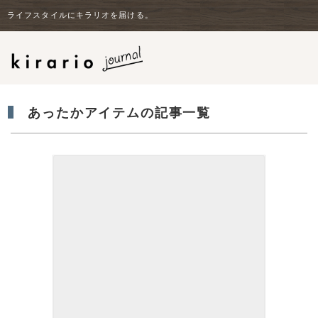
ライフスタイルにキラリオを届ける。
あったかアイテムの記事一覧