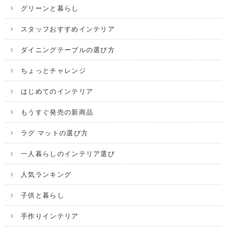
グリーンと暮らし
スタッフおすすめインテリア
ダイニングテーブルの選び方
ちょっとチャレンジ
はじめてのインテリア
もうすぐ発売の新商品
ラグ マットの選び方
一人暮らしのインテリア選び
人気ランキング
子供と暮らし
手作りインテリア