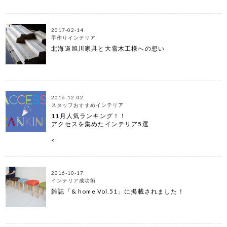
2017-02-14
手作りインテリア
北海道旭川家具と大雪木工様への想い
2016-12-02
スタッフおすすめインテリア
11月人気ランキング！！
アクセスを集めたインテリア5選
<
2016-10-17
インテリア成功術
雑誌「& home Vol.51」に掲載されました！