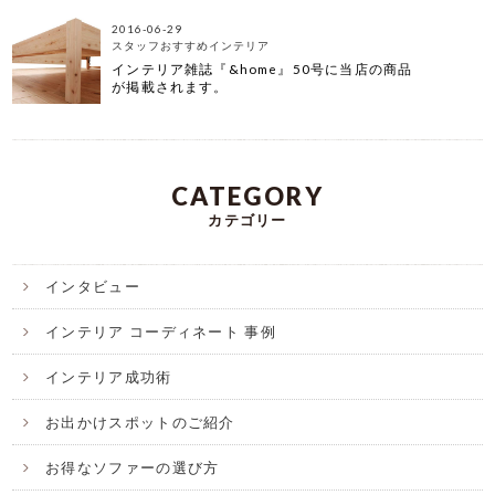
2016-06-29
スタッフおすすめインテリア
インテリア雑誌『&home』50号に当店の商品
が掲載されます。
CATEGORY
カテゴリー
インタビュー
インテリア コーディネート 事例
インテリア成功術
お出かけスポットのご紹介
お得なソファーの選び方