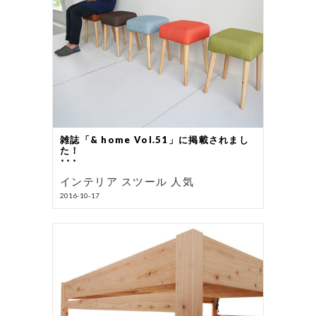
雑誌「& home Vol.51」に掲載されまし
た！
･･･
インテリア スツール 人気
2016-10-17