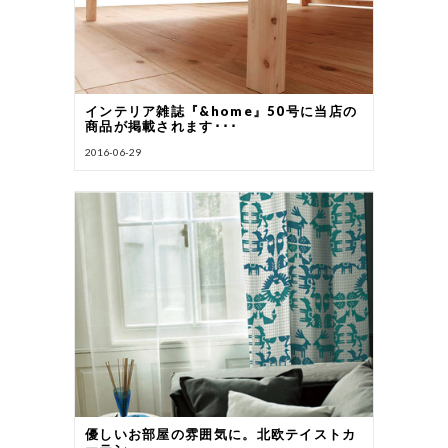
インテリア雑誌『&home』50号に当店の
商品が掲載されます･･･
2016-06-29
優しいお部屋の雰囲気に。北欧テイストカ