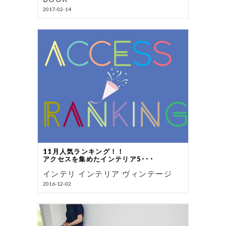
2017-02-14
11月人気ランキング！！
アクセスを集めたインテリア5･･･
インテリ インテリア ヴィンテージ
2016-12-02