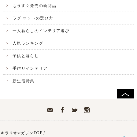
もうすぐ発売の新商品
ラグ マットの選び方
一人暮らしのインテリア選び
人気ランキング
子供と暮らし
手作りインテリア
新生活特集
キラリオマガジンTOP
/