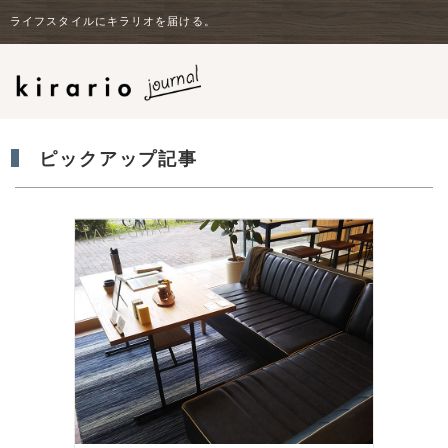
ライフスタイルにキラリオを届ける。
ピックアップ記事