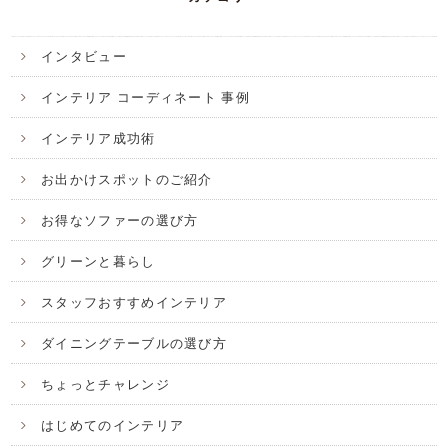
インタビュー
インテリア コーディネート 事例
インテリア成功術
お出かけスポットのご紹介
お得なソファーの選び方
グリーンと暮らし
スタッフおすすめインテリア
ダイニングテーブルの選び方
ちょっとチャレンジ
はじめてのインテリア