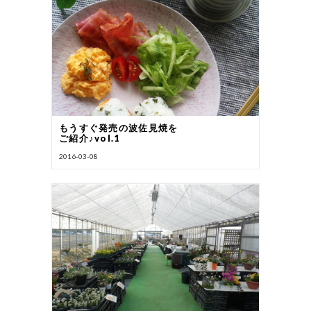
もうすぐ発売の波佐見焼を
ご紹介♪vol.1
2016-03-08