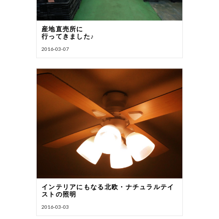
産地直売所に
行ってきました♪
2016-03-07
インテリアにもなる北欧・ナチュラルテイ
ストの照明
2016-03-03