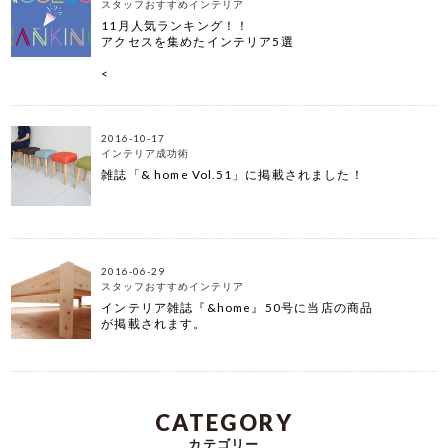
スタッフおすすめインテリア
11月人気ランキング！！
アクセスを集めたインテリア5選
<
2016-10-17
インテリア成功術
雑誌「& home Vol.51」に掲載されました！
2016-06-29
スタッフおすすめインテリア
インテリア雑誌『&home』50号に当店の商品
が掲載されます。
CATEGORY
カテゴリー