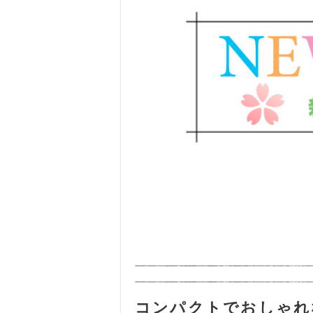
コンパクトでおしゃれ