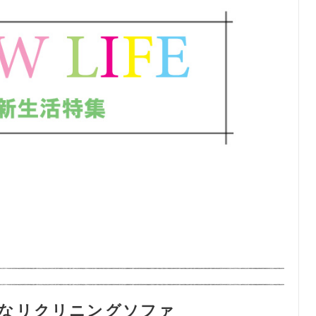
なリクリニングソファ