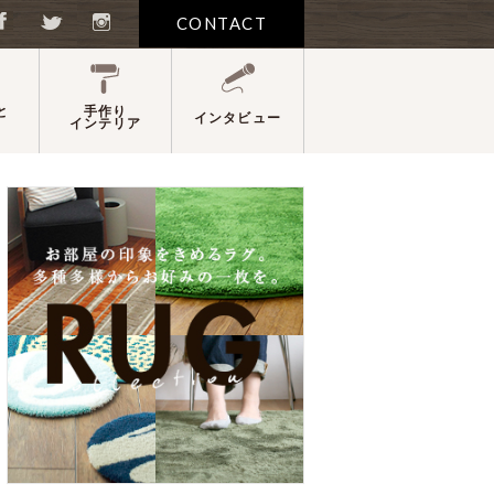
CONTACT
と
手作り
インタビュー
インテリア