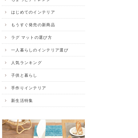
はじめてのインテリア
もうすぐ発売の新商品
ラグ マットの選び方
一人暮らしのインテリア選び
人気ランキング
子供と暮らし
手作りインテリア
新生活特集