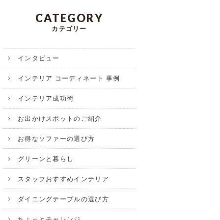
CATEGORY
カテゴリー
インタビュー
インテリア コーディネート 事例
インテリア成功術
お出かけスポットのご紹介
お得なソファーの選び方
グリーンと暮らし
スタッフおすすめインテリア
ダイニングテーブルの選び方
ちょっとチャレンジ