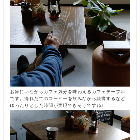
お家にいながらカフェ気分を味わえるカフェテーブル
です。淹れたてのコーヒーを飲みながら読書するなど
ゆったりとした時間が実現できそうですね♪