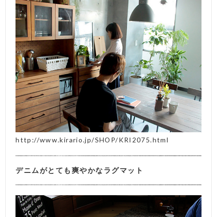
http://www.kirario.jp/SHOP/KRI2075.html
デニムがとても爽やかなラグマット