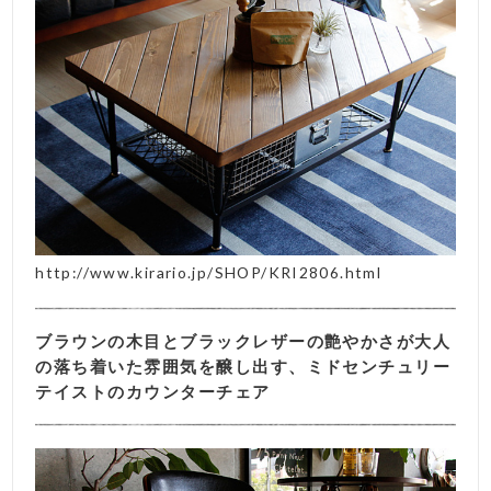
http://www.kirario.jp/SHOP/KRI2806.html
ブラウンの木目とブラックレザーの艶やかさが大人
の落ち着いた雰囲気を醸し出す、ミドセンチュリー
テイストのカウンターチェア