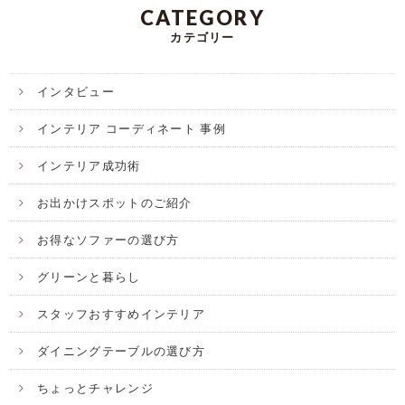
CATEGORY
カテゴリー
インタビュー
インテリア コーディネート 事例
インテリア成功術
お出かけスポットのご紹介
お得なソファーの選び方
グリーンと暮らし
スタッフおすすめインテリア
ダイニングテーブルの選び方
ちょっとチャレンジ