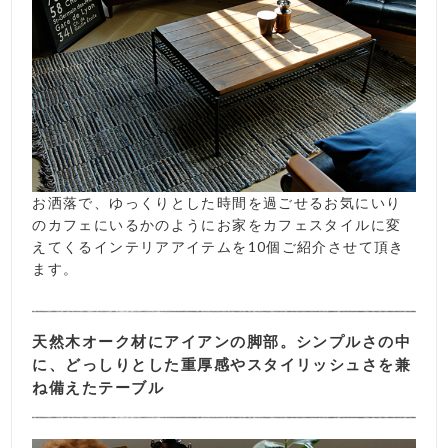
お洒落で、ゆっくりとした時間を過ごせるお気にいり
のカフェにいるかのようにお家をカフェスタイルに変
えてくるインテリアアイテムを10個ご紹介させて頂き
ます。
天然木オーク材にアイアンの脚部。シンプルさの中
に、どっしりとした重厚感やスタイリッシュさを兼
ね備えたテーブル