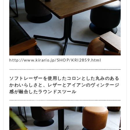
http://www.kirario.jp/SHOP/KRI2859.html
ソフトレーザーを使用したコロンとした丸みのある
かわいらしさと、レザーとアイアンのヴィンテージ
感が融合したラウンドスツール