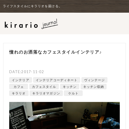
ライフスタイルにキラリオを届ける。
憧れのお洒落なカフェスタイルインテリア♪
DATE:2017-11-02
インテリア
インテリアコーディネート
ヴィンテージ
カフェ
カフェスタイル
キッチン
キッチン収納
キラリオ
キラリオマガジン
ケルト