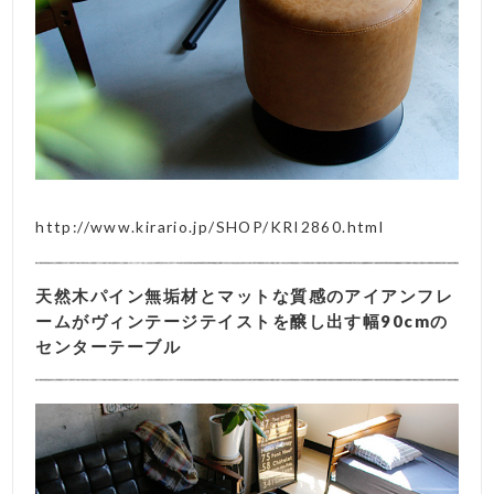
http://www.kirario.jp/SHOP/KRI2860.html
天然木パイン無垢材とマットな質感のアイアンフレ
ームがヴィンテージテイストを醸し出す幅90cmの
センターテーブル