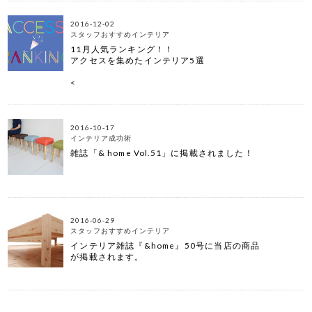
2016-12-02
スタッフおすすめインテリア
11月人気ランキング！！
アクセスを集めたインテリア5選
<
2016-10-17
インテリア成功術
雑誌「& home Vol.51」に掲載されました！
2016-06-29
スタッフおすすめインテリア
インテリア雑誌『&home』50号に当店の商品
が掲載されます。