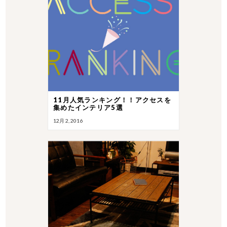
11月人気ランキング！！アクセスを
集めたインテリア5選
12月 2, 2016