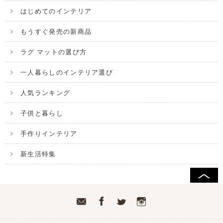
はじめてのインテリア
もうすぐ発売の新商品
ラグ マットの選び方
一人暮らしのインテリア選び
人気ランキング
子供と暮らし
手作りインテリア
新生活特集