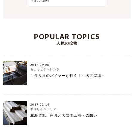
5月 27, 2023
POPULAR TOPICS
人気の投稿
2017-09-08
ちょっとチャレンジ
キラリオのバイヤーが行く！～名古屋編～
2017-02-14
手作りインテリア
北海道旭川家具と大雪木工様への想い