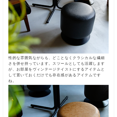
性的な雰囲気ながらも、どことなくクラシカルな繊細
さを併せ持っています。スツールとしても活躍します
が、お部屋をヴィンテージテイストにするアイテムと
して置いておくだけでも存在感があるアイテムです
ね。