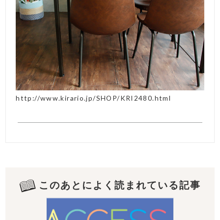
http://www.kirario.jp/SHOP/KRI2480.html
このあとによく読まれている記事