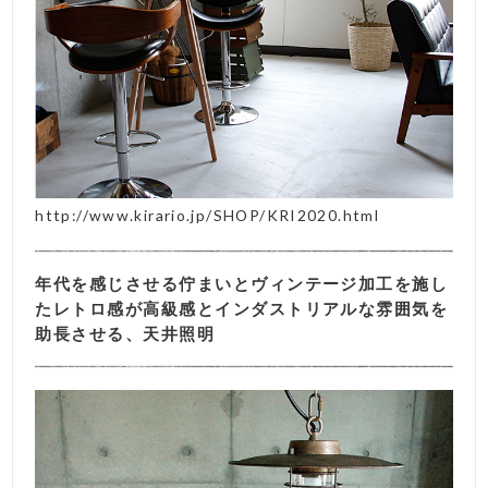
http://www.kirario.jp/SHOP/KRI2020.html
年代を感じさせる佇まいとヴィンテージ加工を施し
たレトロ感が高級感とインダストリアルな雰囲気を
助長させる、天井照明