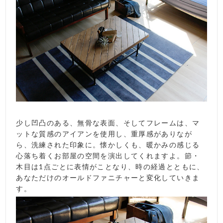
少し凹凸のある、無骨な表面、そしてフレームは、マ
ットな質感のアイアンを使用し、重厚感がありなが
ら、洗練された印象に。懐かしくも、暖かみの感じる
心落ち着くお部屋の空間を演出してくれますよ。節・
木目は1点ごとに表情がことなり、時の経過とともに、
あなただけのオールドファニチャーと変化していきま
す。