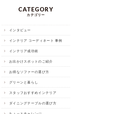
CATEGORY
カテゴリー
インタビュー
インテリア コーディネート 事例
インテリア成功術
お出かけスポットのご紹介
お得なソファーの選び方
グリーンと暮らし
スタッフおすすめインテリア
ダイニングテーブルの選び方
ちょっとチャレンジ