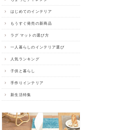
はじめてのインテリア
もうすぐ発売の新商品
ラグ マットの選び方
一人暮らしのインテリア選び
人気ランキング
子供と暮らし
手作りインテリア
新生活特集