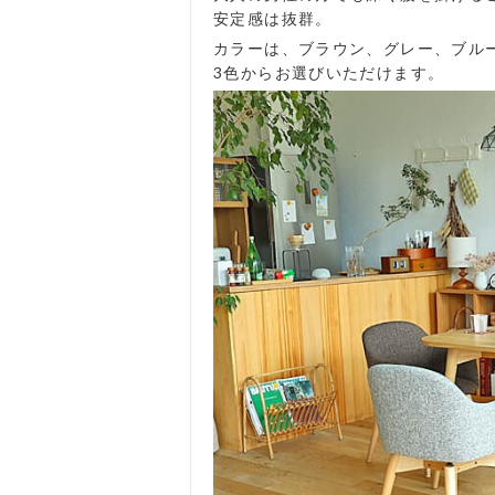
安定感は抜群。
カラーは、ブラウン、グレー、ブル
3色からお選びいただけます。