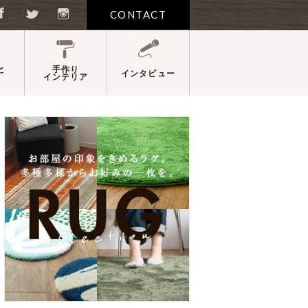
CONTACT
と
手作り
インタビュー
インテリア