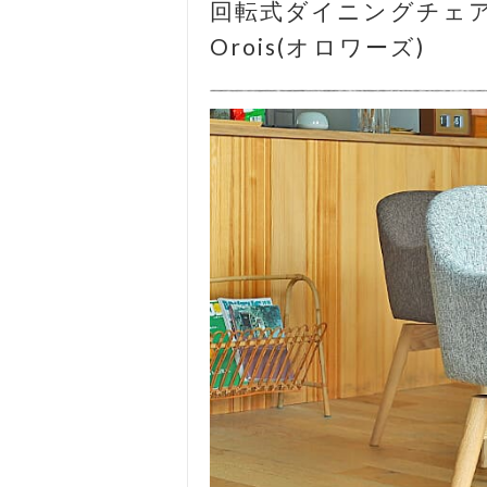
回転式ダイニングチェ
Orois(オロワーズ)