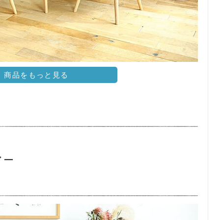
商品をもっと見る
アー