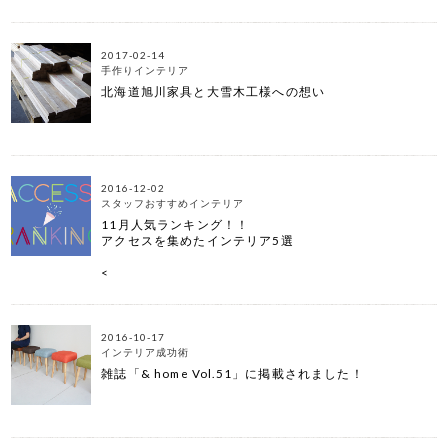
2017-02-14
手作りインテリア
北海道旭川家具と大雪木工様への想い
2016-12-02
スタッフおすすめインテリア
11月人気ランキング！！
アクセスを集めたインテリア5選
<
2016-10-17
インテリア成功術
雑誌「& home Vol.51」に掲載されました！