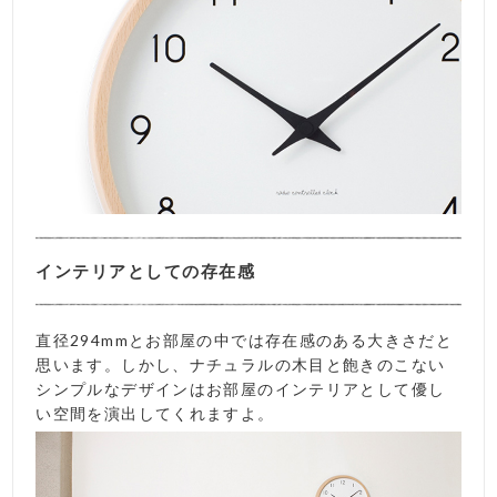
インテリアとしての存在感
直径294mmとお部屋の中では存在感のある大きさだと
思います。しかし、ナチュラルの木目と飽きのこない
シンプルなデザインはお部屋のインテリアとして優し
い空間を演出してくれますよ。