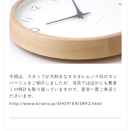
今回は、スタッフが大好きなタカタレムノス社のカン
パーニュをご紹介しましたが、当店ではほかにも数多
くの時計を取り扱っていますので、是非一度ご来店く
ださいませ。
http://www.kirario.jp/SHOP/KRI0492.html