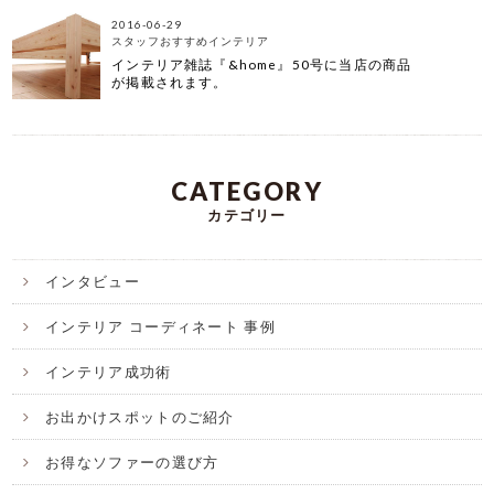
2016-06-29
スタッフおすすめインテリア
インテリア雑誌『&home』50号に当店の商品
が掲載されます。
CATEGORY
カテゴリー
インタビュー
インテリア コーディネート 事例
インテリア成功術
お出かけスポットのご紹介
お得なソファーの選び方