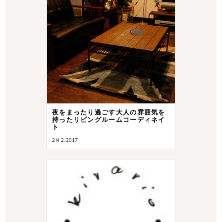
夜をまったり過ごす大人の雰囲気を
持ったリビングルームコーディネイ
ト
2月 2, 2017