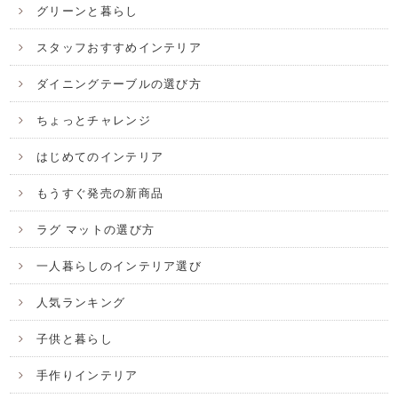
グリーンと暮らし
スタッフおすすめインテリア
ダイニングテーブルの選び方
ちょっとチャレンジ
はじめてのインテリア
もうすぐ発売の新商品
ラグ マットの選び方
一人暮らしのインテリア選び
人気ランキング
子供と暮らし
手作りインテリア