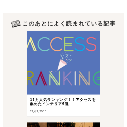
このあとによく読まれている記事
11月人気ランキング！！アクセスを
集めたインテリア5選
12月 2, 2016