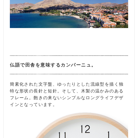
仏語で田舎を意味するカンパーニュ。
簡素化された文字盤、ゆったりとした流線型を描く独
特な形状の長針と短針。そして、木製の温かみのある
フレーム。飽きの来ないシンプルなロングライフデザ
インとなっています。