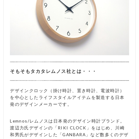
そもそもタカタレムノス社とは・・・
デザインクロック（掛け時計、置き時計、電波時計）
を中心としたライフスタイルアイテムを製造する日本
発のデザインメーカーです。
Lemnos/レムノスは日本発のデザイン時計ブランド。
渡辺力氏デザインの「RIKI CLOCK」をはじめ、川崎
和男氏がデザインした「GANBARA」など数多くのデザ