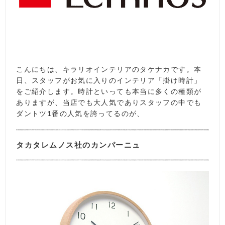
こんにちは、キラリオインテリアのタケナカです。本
日、スタッフがお気に入りのインテリア「掛け時計」
をご紹介します。時計といっても本当に多くの種類が
ありますが、当店でも大人気でありスタッフの中でも
ダントツ1番の人気を誇ってるのが、
タカタレムノス社のカンパーニュ