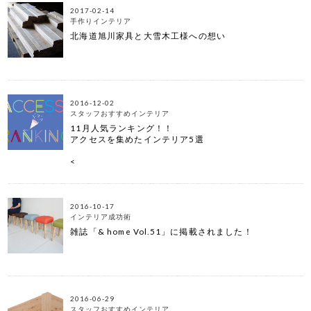
2017-02-14
手作りインテリア
北海道旭川家具と大雪木工様への想い
2016-12-02
スタッフおすすめインテリア
11月人気ランキング！！
アクセスを集めたインテリア5選
<
2016-10-17
インテリア成功術
雑誌「& home Vol.51」に掲載されました！
2016-06-29
スタッフおすすめインテリア