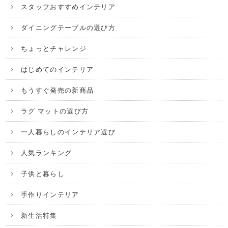
スタッフおすすめインテリア
ダイニングテーブルの選び方
ちょっとチャレンジ
はじめてのインテリア
もうすぐ発売の新商品
ラグ マットの選び方
一人暮らしのインテリア選び
人気ランキング
子供と暮らし
手作りインテリア
新生活特集