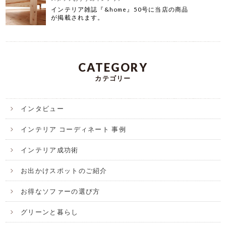
インテリア雑誌『&home』50号に当店の商品
が掲載されます。
CATEGORY
カテゴリー
インタビュー
インテリア コーディネート 事例
インテリア成功術
お出かけスポットのご紹介
お得なソファーの選び方
グリーンと暮らし