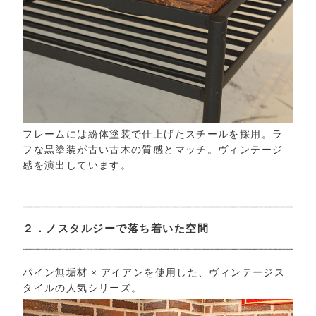
フレームには紛体塗装で仕上げたスチールを採用。ラ
フな黒塗装が古い古木の質感とマッチ。ヴィンテージ
感を演出しています。
２．ノスタルジーで落ち着いた空間
パイン無垢材 × アイアンを使用した、ヴィンテージス
タイルの人気シリーズ。