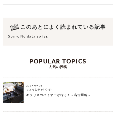
このあとによく読まれている記事
Sorry. No data so far.
POPULAR TOPICS
人気の投稿
2017-09-08
ちょっとチャレンジ
キラリオのバイヤーが行く！～名古屋編～