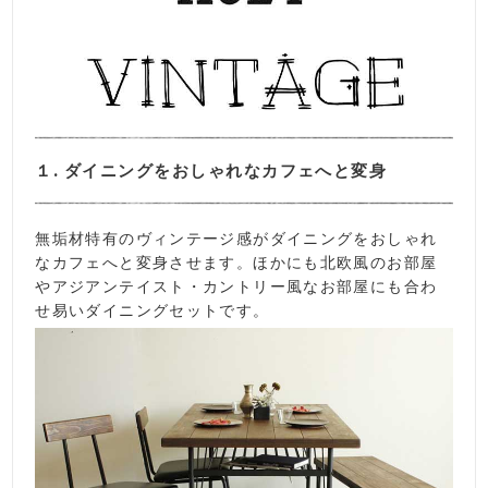
１. ダイニングをおしゃれなカフェへと変身
無垢材特有のヴィンテージ感がダイニングをおしゃれ
なカフェへと変身させます。ほかにも北欧風のお部屋
やアジアンテイスト・カントリー風なお部屋にも合わ
せ易いダイニングセットです。