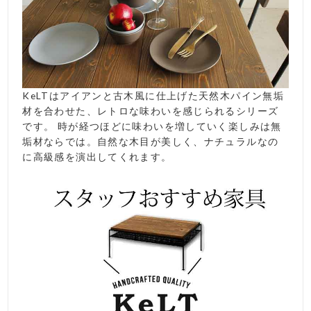
KeLTはアイアンと古木風に仕上げた天然木パイン無垢
材を合わせた、レトロな味わいを感じられるシリーズ
です。 時が経つほどに味わいを増していく楽しみは無
垢材ならでは。自然な木目が美しく、ナチュラルなの
に高級感を演出してくれます。