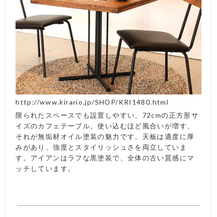
http://www.kirario.jp/SHOP/KRI1480.html
限られたスペースでも設置しやすい、72cmの正方形サ
イズのカフェテーブル。使い込むほど風合いが増す、
それが無垢材オイル塗装の魅力です。天板は適度に厚
みがあり、強度とスタイリッシュさを両立していま
す。アイアンはラフな黒塗装で、全体の古い質感にマ
ッチしています。