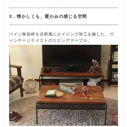
3．懐かしくも、暖かみの感じる空間
パイン無垢材を古材風にエイジング加工を施した、ヴ
ィンテージテイストのリビングテーブル。